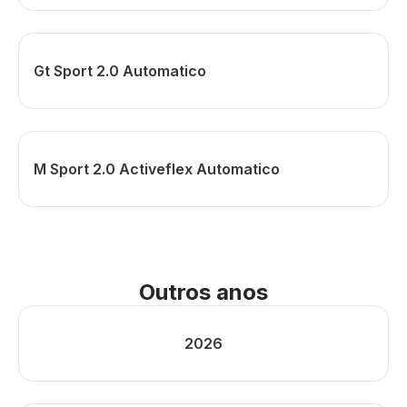
Gt Sport 2.0 Automatico
M Sport 2.0 Activeflex Automatico
Outros anos
2026