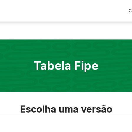
C
Tabela Fipe
Escolha uma versão