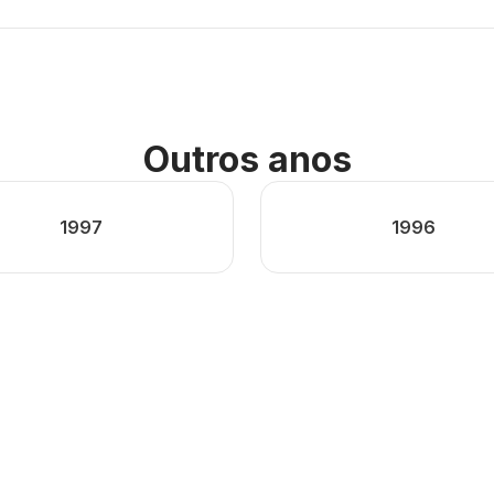
Outros anos
1997
1996