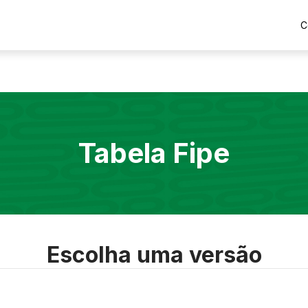
C
Tabela Fipe
Escolha uma versão