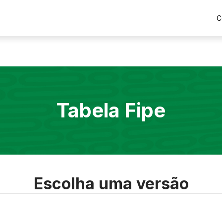
C
Tabela Fipe
Escolha uma versão