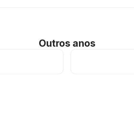
Outros anos