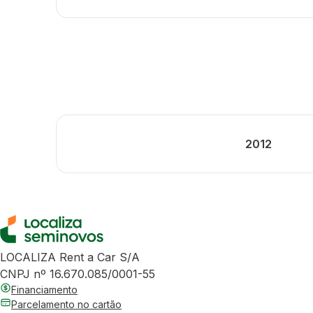
2012
LOCALIZA Rent a Car S/A
CNPJ nº 16.670.085/0001-55
Financiamento
Parcelamento no cartão