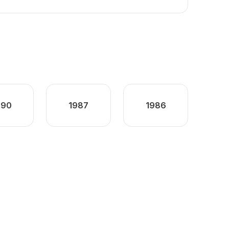
990
1987
1986