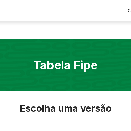
C
Tabela Fipe
Escolha uma versão