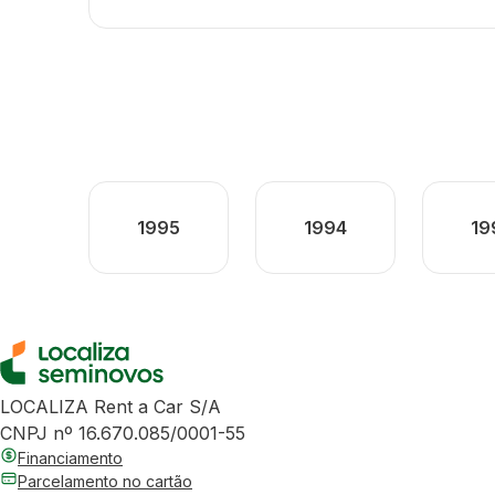
1995
1994
19
LOCALIZA Rent a Car S/A
CNPJ nº 16.670.085/0001-55
Financiamento
Parcelamento no cartão