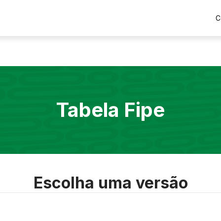
C
Tabela Fipe
Escolha uma versão