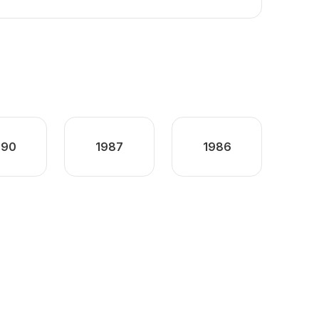
990
1987
1986