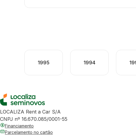
1995
1994
19
LOCALIZA Rent a Car S/A
CNPJ nº 16.670.085/0001-55
Financiamento
Parcelamento no cartão