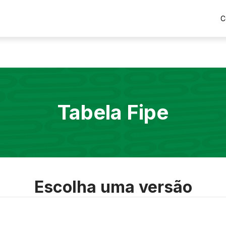
C
Tabela Fipe
Escolha uma versão