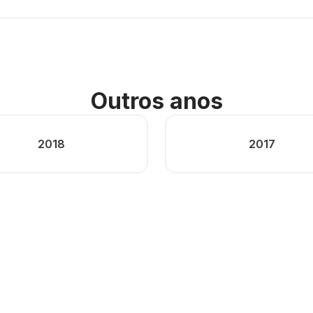
Outros anos
2018
2017