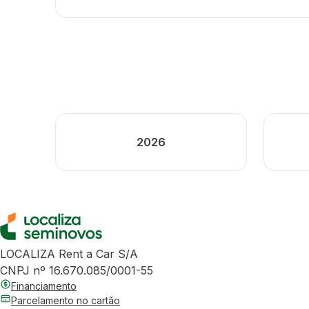
2026
LOCALIZA Rent a Car S/A
CNPJ nº 16.670.085/0001-55
Financiamento
Parcelamento no cartão