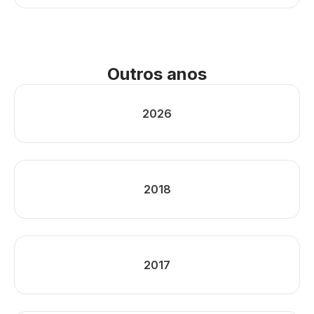
Outros anos
2026
2018
2017