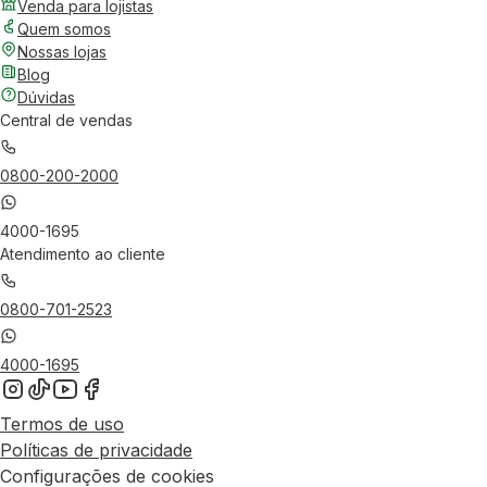
Venda para lojistas
Quem somos
Nossas lojas
Blog
Dúvidas
Central de vendas
0800-200-2000
4000-1695
Atendimento ao cliente
0800-701-2523
4000-1695
Termos de uso
Políticas de privacidade
Configurações de cookies