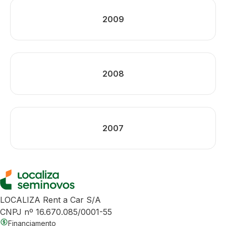
2009
2008
2007
LOCALIZA Rent a Car S/A
CNPJ nº 16.670.085/0001-55
Financiamento