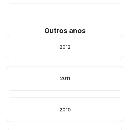
Outros anos
2012
2011
2010