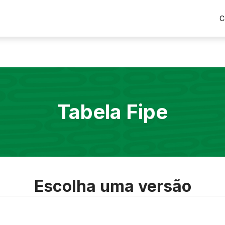
C
Tabela Fipe
Escolha uma versão