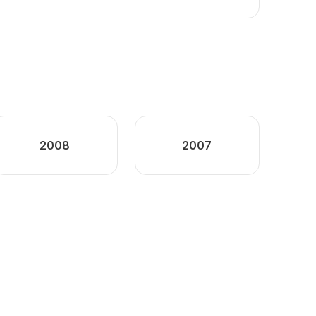
2008
2007