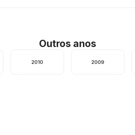
Outros anos
2010
2009