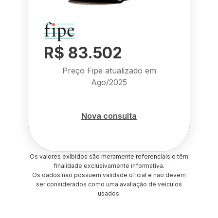
R$ 83.502
Preço Fipe atualizado em
Ago/2025
Nova consulta
Os valores exibidos são meramente referenciais e têm
finalidade exclusivamente informativa.
Os dados não possuem validade oficial e não devem
ser considerados como uma avaliação de veículos
usados.