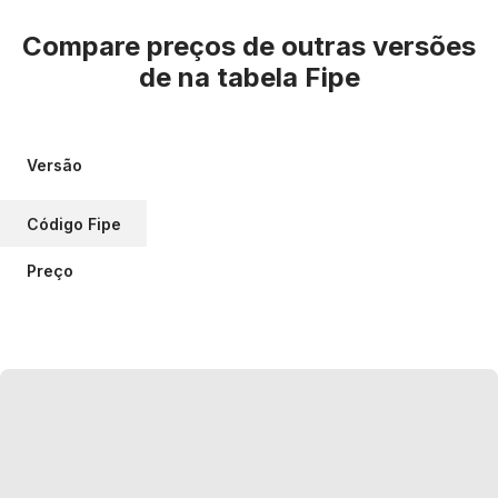
Compare preços de outras versões
de
na tabela Fipe
Versão
Código Fipe
Preço