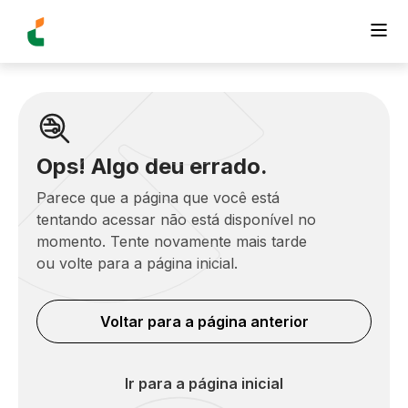
Ops! Algo deu errado.
Parece que a página que você está
tentando acessar não está disponível no
momento. Tente novamente mais tarde
ou volte para a página inicial.
Voltar para a página anterior
Ir para a página inicial