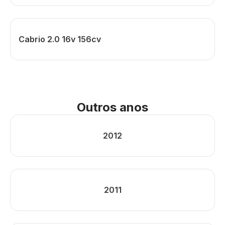
Cabrio 2.0 16v 156cv
Outros anos
2012
2011