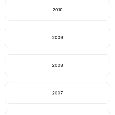
2010
2009
2008
2007