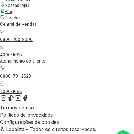
Nossas lojas
Blog
Dúvidas
Central de vendas
0800-200-2000
4000-1695
Atendimento ao cliente
0800-701-2523
4000-1695
Termos de uso
Políticas de privacidade
Configurações de cookies
© Localiza - Todos os direitos reservados.