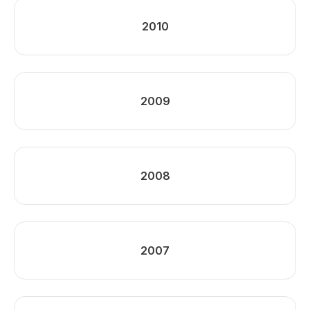
2010
2009
2008
2007