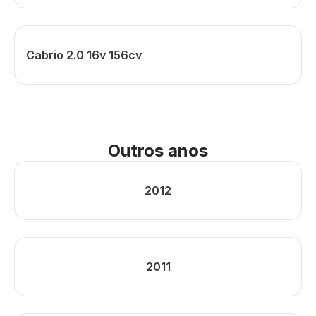
Cabrio 2.0 16v 156cv
Outros anos
2012
2011