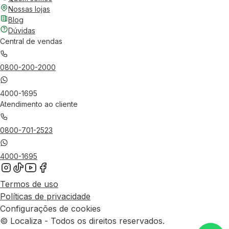
Nossas lojas
Blog
Dúvidas
Central de vendas
0800-200-2000
4000-1695
Atendimento ao cliente
0800-701-2523
4000-1695
Termos de uso
Políticas de privacidade
Configurações de cookies
© Localiza - Todos os direitos reservados.