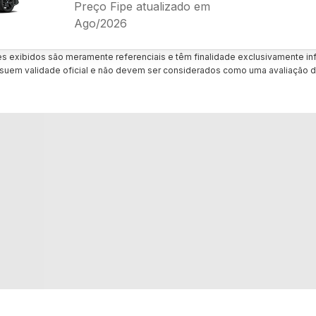
Preço Fipe atualizado em
Ago/2026
es exibidos são meramente referenciais e têm finalidade exclusivamente inf
uem validade oficial e não devem ser considerados como uma avaliação d