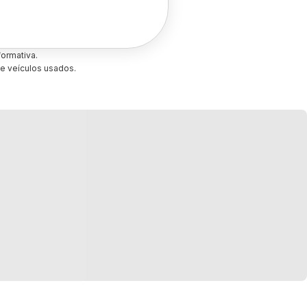
ormativa.
e veículos usados.