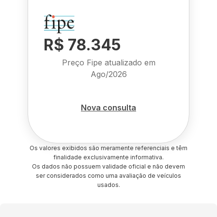
R$ 78.345
Preço Fipe atualizado em
Ago/2026
Nova consulta
Os valores exibidos são meramente referenciais e têm
finalidade exclusivamente informativa.
Os dados não possuem validade oficial e não devem
ser considerados como uma avaliação de veículos
usados.