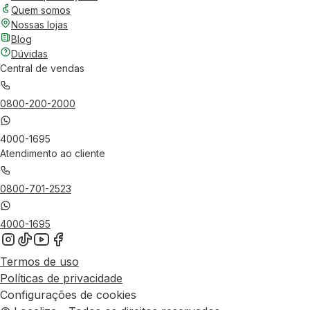
Quem somos
Nossas lojas
Blog
Dúvidas
Central de vendas
0800-200-2000
4000-1695
Atendimento ao cliente
0800-701-2523
4000-1695
Termos de uso
Políticas de privacidade
Configurações de cookies