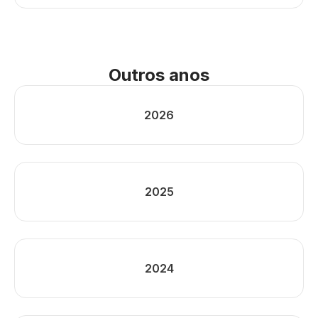
Outros anos
2026
2025
2024