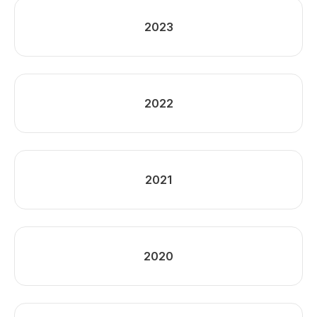
2023
2022
2021
2020