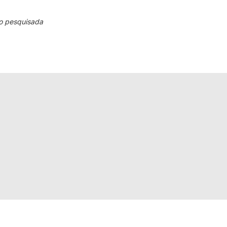
o pesquisada