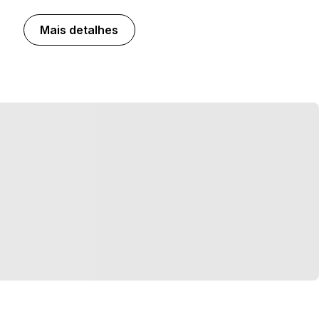
Mais detalhes