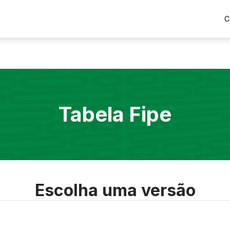
C
Tabela Fipe
Escolha uma versão