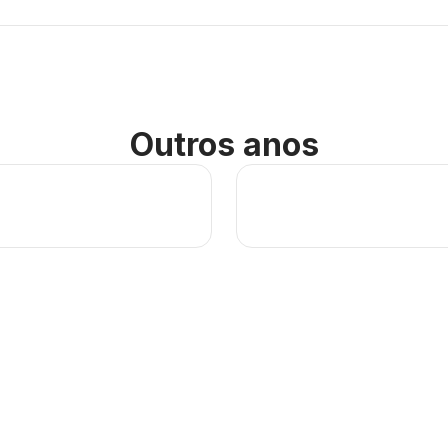
Outros anos