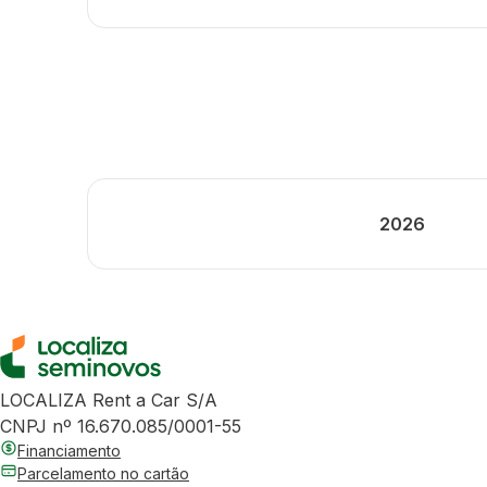
2026
LOCALIZA Rent a Car S/A
CNPJ nº 16.670.085/0001-55
Financiamento
Parcelamento no cartão