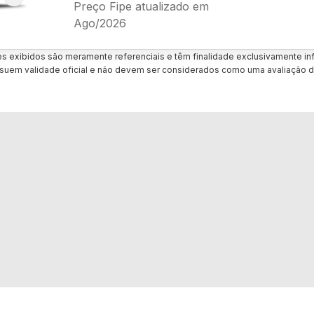
Preço Fipe atualizado em
Ago/2026
es exibidos são meramente referenciais e têm finalidade exclusivamente inf
uem validade oficial e não devem ser considerados como uma avaliação d