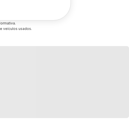
ormativa.
e veículos usados.