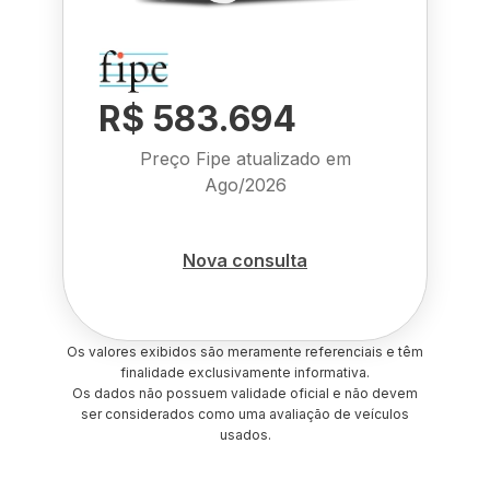
R$ 583.694
Preço Fipe atualizado em
Ago/2026
Nova consulta
Os valores exibidos são meramente referenciais e têm
finalidade exclusivamente informativa.
Os dados não possuem validade oficial e não devem
ser considerados como uma avaliação de veículos
usados.