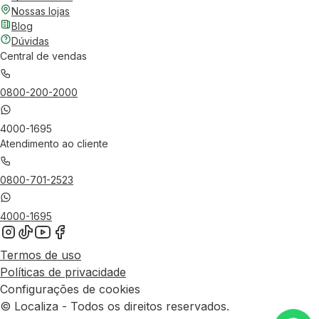
Nossas lojas
Blog
Dúvidas
Central de vendas
0800-200-2000
4000-1695
Atendimento ao cliente
0800-701-2523
4000-1695
Termos de uso
Políticas de privacidade
Configurações de cookies
© Localiza - Todos os direitos reservados.