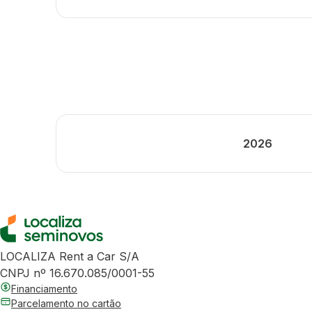
2026
LOCALIZA Rent a Car S/A
CNPJ nº 16.670.085/0001-55
Financiamento
Parcelamento no cartão