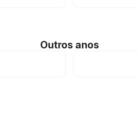
Outros anos