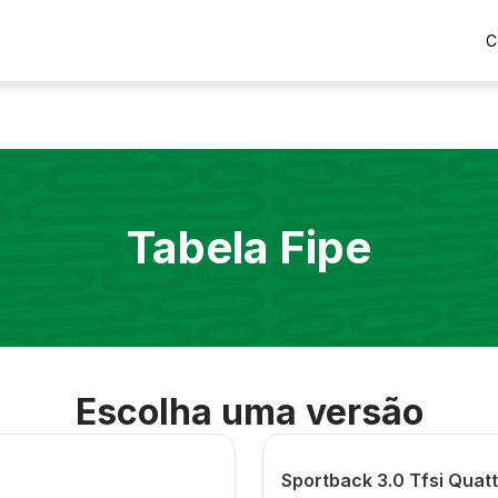
C
Tabela Fipe
Escolha uma versão
Sportback 3.0 Tfsi Quat