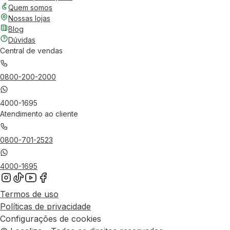
Quem somos
Nossas lojas
Blog
Dúvidas
Central de vendas
0800-200-2000
4000-1695
Atendimento ao cliente
0800-701-2523
4000-1695
Termos de uso
Políticas de privacidade
Configurações de cookies