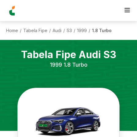
Home
Tabela Fipe
Audi
S3
1999
1.8 Turbo
/
/
/
/
/
Tabela Fipe
Audi
S3
1999
1.8 Turbo