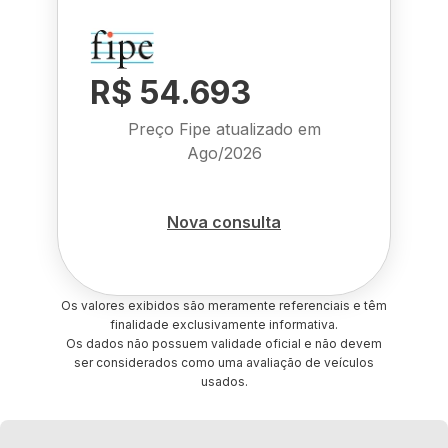
R$ 54.693
Preço Fipe atualizado em
Ago/2026
Nova consulta
Os valores exibidos são meramente referenciais e têm
finalidade exclusivamente informativa.
Os dados não possuem validade oficial e não devem
ser considerados como uma avaliação de veículos
usados.