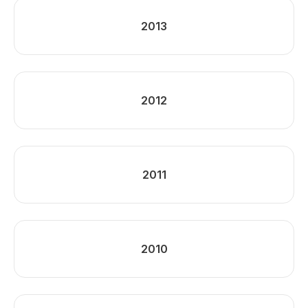
2013
2012
2011
2010