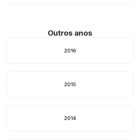
Outros anos
2016
2015
2014