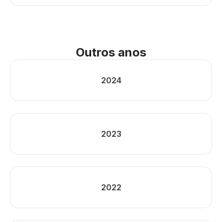
Outros anos
2024
2023
2022