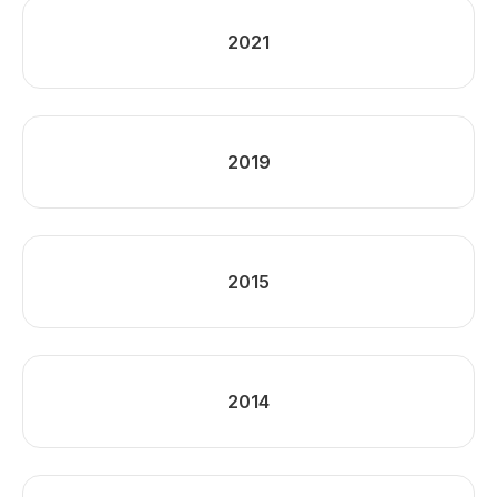
2021
2019
2015
2014