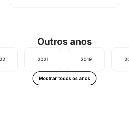
Outros anos
22
2021
2019
2
Mostrar todos os anos