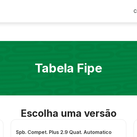
C
Tabela Fipe
Escolha uma versão
Spb. Compet. Plus 2.9 Quat. Automatico