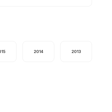
015
2014
2013