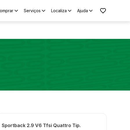
omprar
Serviços
Localiza
Ajuda
Sportback 2.9 V6 Tfsi Quattro Tip.