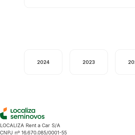
2024
2023
20
LOCALIZA Rent a Car S/A
CNPJ nº 16.670.085/0001-55