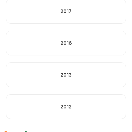
2017
2016
2013
2012