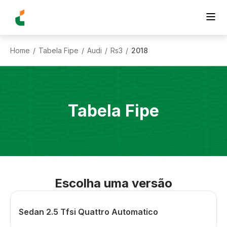
Home
Tabela Fipe
Audi
Rs3
2018
/
/
/
/
Tabela Fipe
Escolha uma versão
Sedan 2.5 Tfsi Quattro Automatico