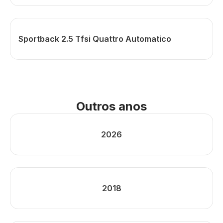
Sportback 2.5 Tfsi Quattro Automatico
Outros anos
2026
2018