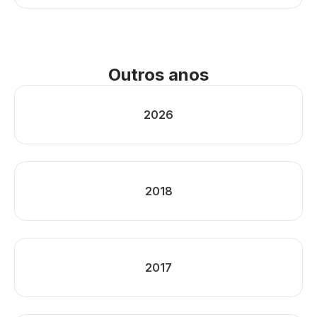
Outros anos
2026
2018
2017