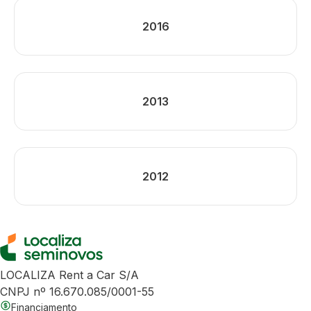
2016
2013
2012
LOCALIZA Rent a Car S/A
CNPJ nº 16.670.085/0001-55
Financiamento