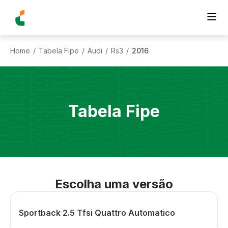
Home
Tabela Fipe
Audi
Rs3
2016
/
/
/
/
Tabela Fipe
Escolha uma versão
Sportback 2.5 Tfsi Quattro Automatico