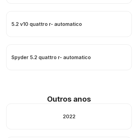
5.2 v10 quattro r- automatico
Spyder 5.2 quattro r- automatico
Outros anos
2022