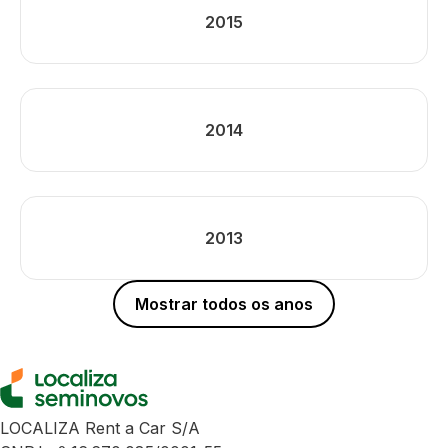
2015
2014
2013
Mostrar todos os anos
LOCALIZA Rent a Car S/A