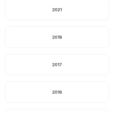
2021
2018
2017
2016