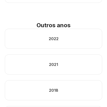
Outros anos
2022
2021
2018