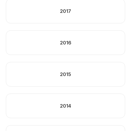
2017
2016
2015
2014