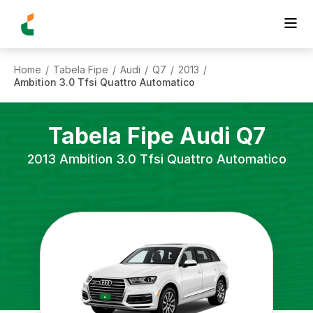
Home
Tabela Fipe
Audi
Q7
2013
/
/
/
/
/
Ambition 3.0 Tfsi Quattro Automatico
Tabela Fipe
Audi
Q7
2013
Ambition 3.0 Tfsi Quattro Automatico