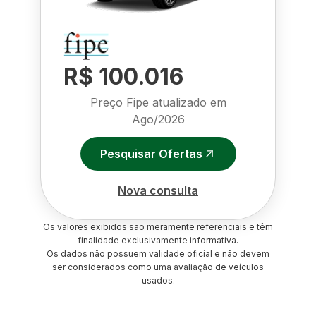
R$ 100.016
Preço Fipe atualizado em
Ago/2026
Pesquisar Ofertas
Nova consulta
Os valores exibidos são meramente referenciais e têm
finalidade exclusivamente informativa.
Os dados não possuem validade oficial e não devem
ser considerados como uma avaliação de veículos
usados.