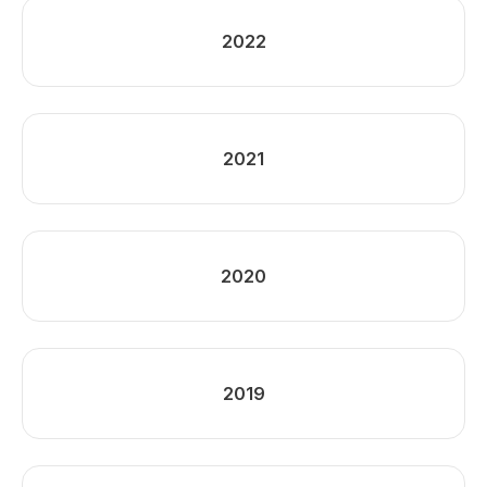
2022
2021
2020
2019