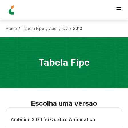
Home
Tabela Fipe
Audi
Q7
2013
/
/
/
/
Tabela Fipe
Escolha uma versão
Ambition 3.0 Tfsi Quattro Automatico