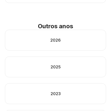
Outros anos
2026
2025
2023