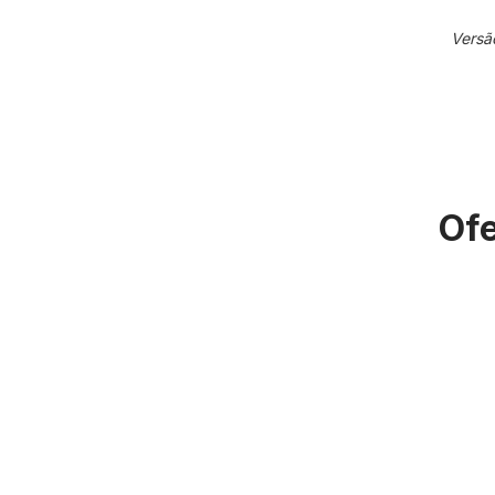
Versã
Ofe