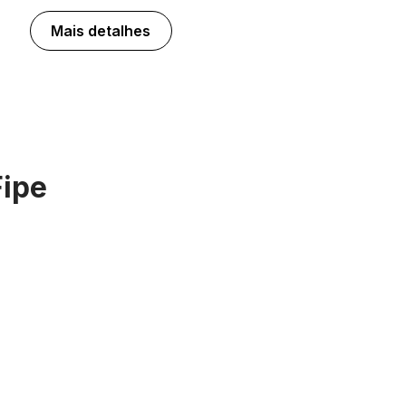
Mais detalhes
Fipe