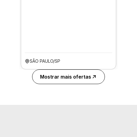
SÃO PAULO/SP
Mostrar mais ofertas