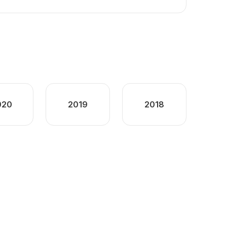
020
2019
2018