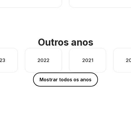
Outros anos
23
2022
2021
2
Mostrar todos os anos