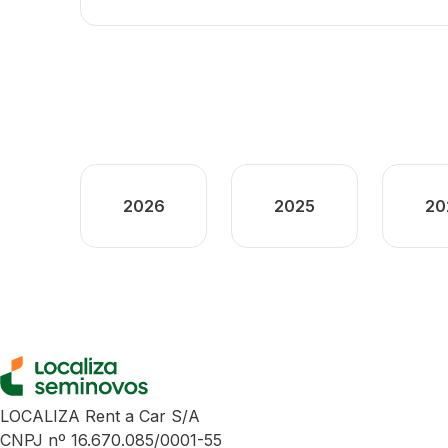
2026
2025
20
LOCALIZA Rent a Car S/A
CNPJ nº 16.670.085/0001-55