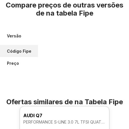
Compare preços de outras versões
de
na tabela Fipe
Versão
Código Fipe
Preço
Ofertas similares de
na Tabela Fipe
AUDI Q7
PERFORMANCE S-LINE 3.0 7L TFSI QUATTRO AUTOMATICO