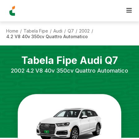
Home
Tabela Fipe
Audi
Q7
2002
/
/
/
/
/
4.2 V8 40v 350cv Quattro Automatico
Tabela Fipe
Audi
Q7
2002
4.2 V8 40v 350cv Quattro Automatico