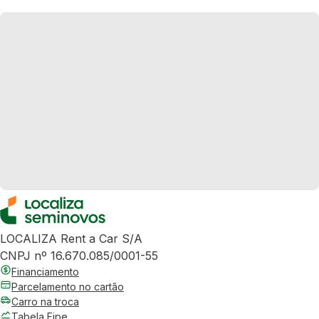
LOCALIZA Rent a Car S/A
CNPJ nº 16.670.085/0001-55
Financiamento
Parcelamento no cartão
Carro na troca
Tabela Fipe