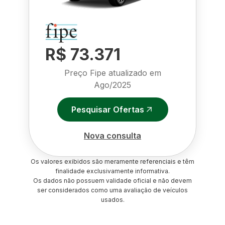
R$ 73.371
Preço Fipe atualizado em
Ago/2025
Pesquisar Ofertas
Nova consulta
Os valores exibidos são meramente referenciais e têm
finalidade exclusivamente informativa.
Os dados não possuem validade oficial e não devem
ser considerados como uma avaliação de veículos
usados.