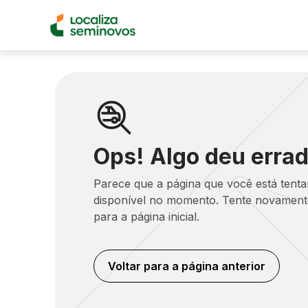
Ops! Algo deu errad
Parece que a página que você está tent
disponível no momento. Tente novamente
para a página inicial.
Voltar para a página anterior