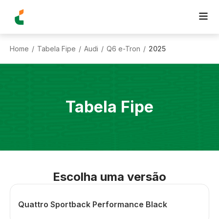
Home
Tabela Fipe
Audi
Q6 e-Tron
2025
/
/
/
/
Tabela Fipe
Escolha uma versão
Quattro Sportback Performance Black