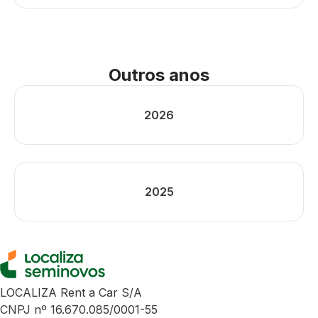
Outros anos
2026
2025
LOCALIZA Rent a Car S/A
CNPJ nº 16.670.085/0001-55