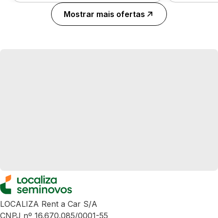
Mostrar mais ofertas
LOCALIZA Rent a Car S/A
CNPJ nº 16.670.085/0001-55