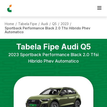
Home
Tabela Fipe
Audi
Q5
2023
/
/
/
/
/
Sportback Performance Black 2.0 Tfsi Hibrido Phev
Automatico
Tabela Fipe
Audi
Q5
2023
Sportback Performance Black 2.0 Tfsi
Hibrido Phev Automatico