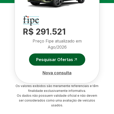
R$ 291.521
Preço Fipe atualizado em
Ago/2026
Pesquisar Ofertas
Nova consulta
Os valores exibidos são meramente referenciais e têm
finalidade exclusivamente informativa.
Os dados não possuem validade oficial e não devem
ser considerados como uma avaliação de veículos
usados.