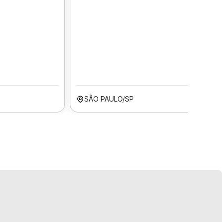
SÃO PAULO/SP