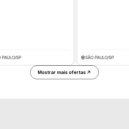
 PAULO/SP
SÃO PAULO/SP
Mostrar mais ofertas