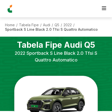
Home
Tabela Fipe
Audi
Q5
2022
/
/
/
/
/
Sportback S Line Black 2.0 Tfsi S Quattro Automatico
Tabela Fipe
Audi
Q5
2022
Sportback S Line Black 2.0 Tfsi S
Quattro Automatico