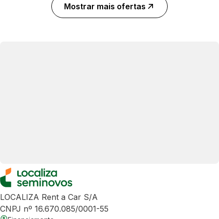
Mostrar mais ofertas
LOCALIZA Rent a Car S/A
CNPJ nº 16.670.085/0001-55