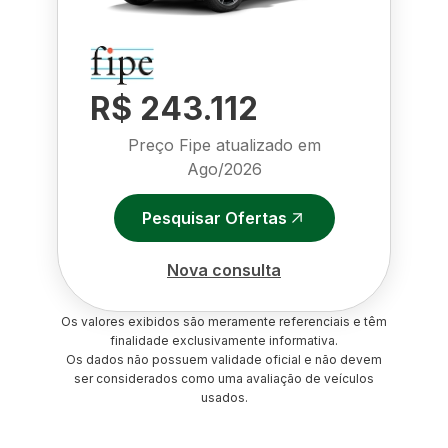
R$ 243.112
Preço Fipe atualizado em
Ago/2026
Pesquisar Ofertas
Nova consulta
Os valores exibidos são meramente referenciais e têm
finalidade exclusivamente informativa.
Os dados não possuem validade oficial e não devem
ser considerados como uma avaliação de veículos
usados.