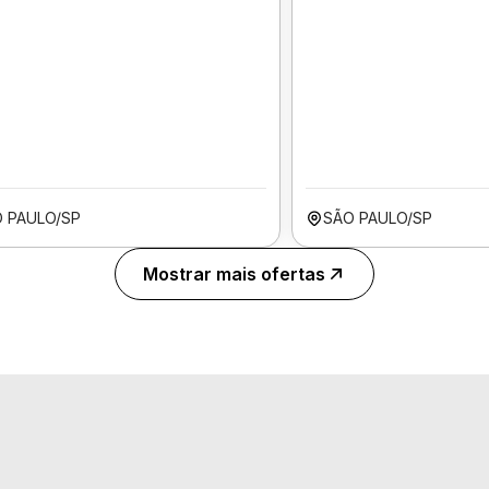
 PAULO/SP
SÃO PAULO/SP
Mostrar mais ofertas