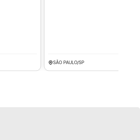
SÃO PAULO/SP