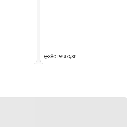
SÃO PAULO/SP