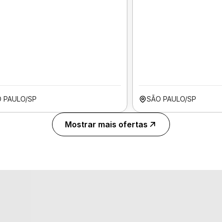
 PAULO/SP
SÃO PAULO/SP
Mostrar mais ofertas