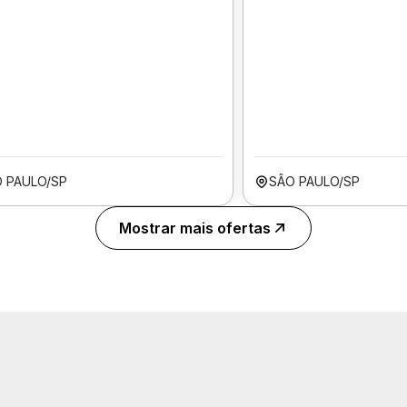
 PAULO/SP
SÃO PAULO/SP
Mostrar mais ofertas