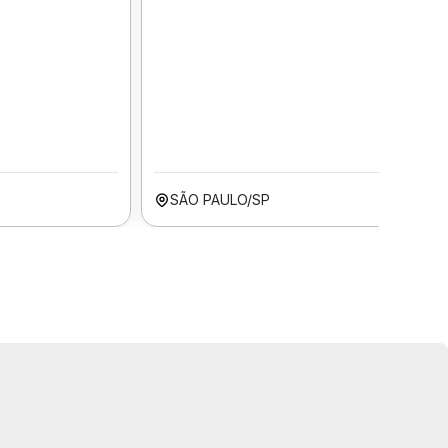
SÃO PAULO/SP