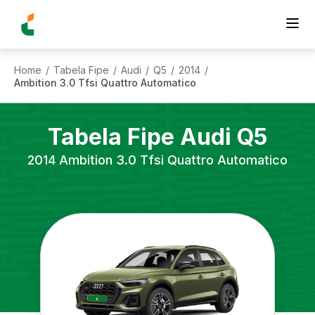
Home
Tabela Fipe
Audi
Q5
2014
/
/
/
/
/
Ambition 3.0 Tfsi Quattro Automatico
Tabela Fipe
Audi
Q5
2014
Ambition 3.0 Tfsi Quattro Automatico