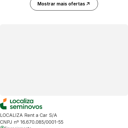
Mostrar mais ofertas
LOCALIZA Rent a Car S/A
CNPJ nº 16.670.085/0001-55