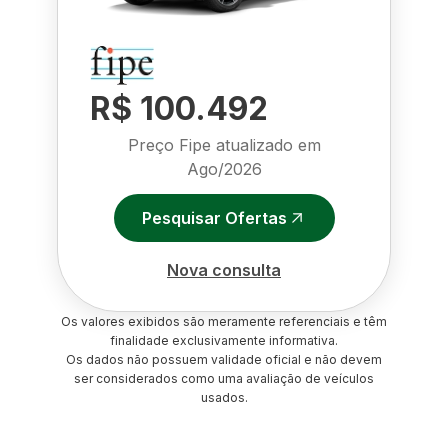
R$ 100.492
Preço Fipe atualizado em
Ago/2026
Pesquisar Ofertas
Nova consulta
Os valores exibidos são meramente referenciais e têm
finalidade exclusivamente informativa.
Os dados não possuem validade oficial e não devem
ser considerados como uma avaliação de veículos
usados.