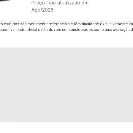
Preço Fipe atualizado em
Ago/2026
es exibidos são meramente referenciais e têm finalidade exclusivamente inf
uem validade oficial e não devem ser considerados como uma avaliação d