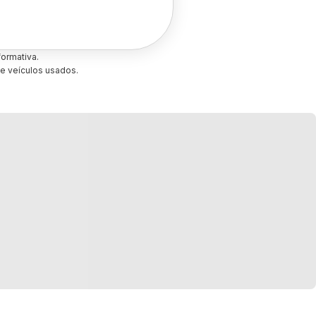
ormativa.
e veículos usados.