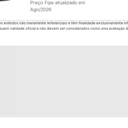
Preço Fipe atualizado em
Ago/2026
es exibidos são meramente referenciais e têm finalidade exclusivamente inf
uem validade oficial e não devem ser considerados como uma avaliação d