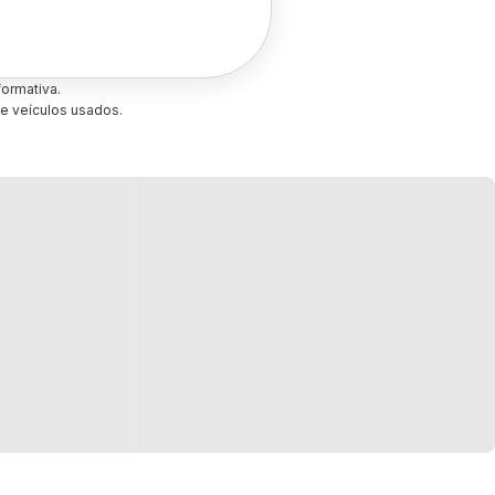
ormativa.
e veículos usados.