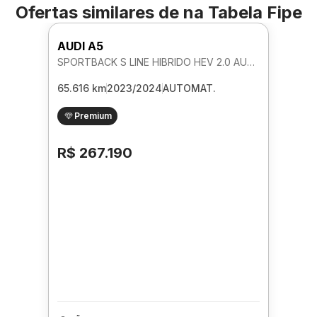
Ofertas similares de
na Tabela Fipe
AUDI A5
SPORTBACK S LINE HIBRIDO HEV 2.0 AUTOMATICO
65.616 km
2023/2024
AUTOMAT.
Premium
R$ 267.190