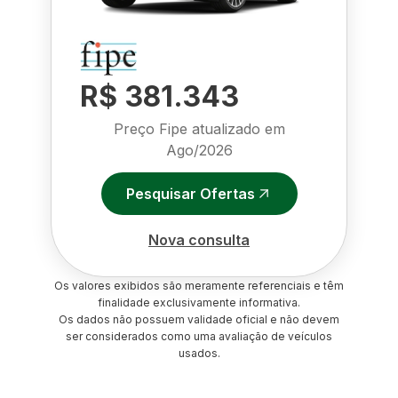
R$ 381.343
Preço Fipe atualizado em
Ago/2026
Pesquisar Ofertas
Nova consulta
Os valores exibidos são meramente referenciais e têm
finalidade exclusivamente informativa.
Os dados não possuem validade oficial e não devem
ser considerados como uma avaliação de veículos
usados.