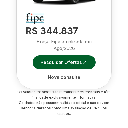
R$ 344.837
Preço Fipe atualizado em
Ago/2026
Pesquisar Ofertas
Nova consulta
Os valores exibidos são meramente referenciais e têm
finalidade exclusivamente informativa.
Os dados não possuem validade oficial e não devem
ser considerados como uma avaliação de veículos
usados.