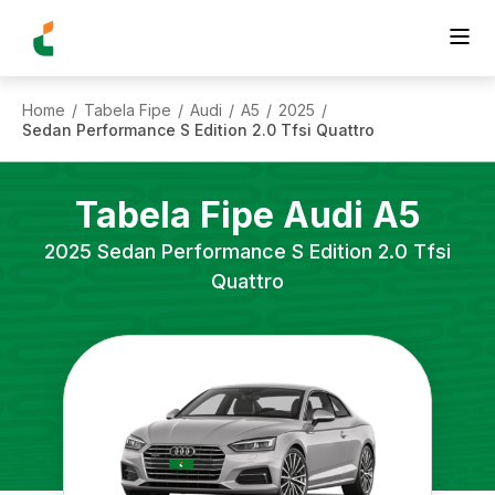
Home
Tabela Fipe
Audi
A5
2025
/
/
/
/
/
Sedan Performance S Edition 2.0 Tfsi Quattro
Tabela Fipe
Audi
A5
2025
Sedan Performance S Edition 2.0 Tfsi
Quattro