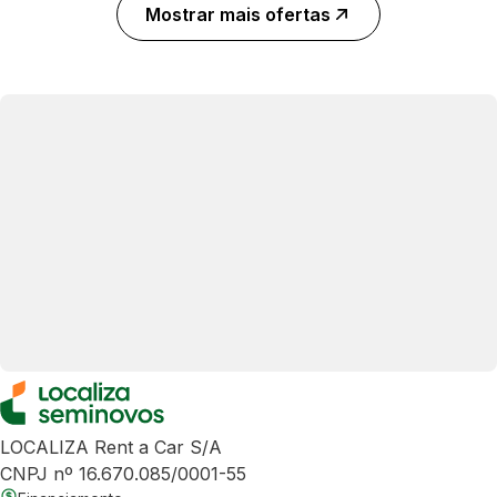
Mostrar mais ofertas
LOCALIZA Rent a Car S/A
CNPJ nº 16.670.085/0001-55