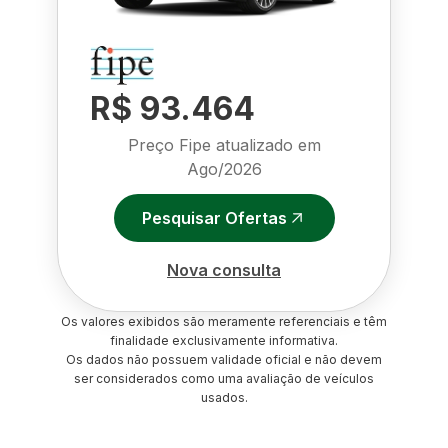
R$ 93.464
Preço Fipe atualizado em
Ago/2026
Pesquisar Ofertas
Nova consulta
Os valores exibidos são meramente referenciais e têm
finalidade exclusivamente informativa.
Os dados não possuem validade oficial e não devem
ser considerados como uma avaliação de veículos
usados.